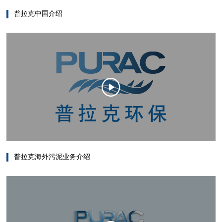
普拉克中国介绍
普拉克海外污泥业务介绍