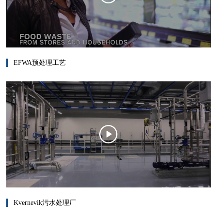
EFWA预处理工艺
Kvernevik污水处理厂