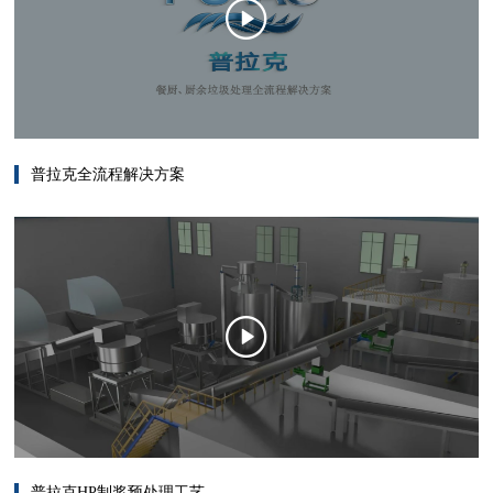
普拉克全流程解决方案
普拉克HP制浆预处理工艺