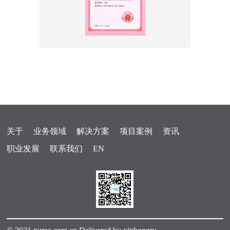
关于
业务领域
解决方案
项目案例
资讯
职业发展
联系我们
EN