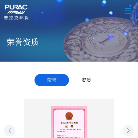
荣誉资质
荣誉
资质