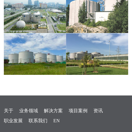
关于
业务领域
解决方案
项目案例
资讯
职业发展
联系我们
EN