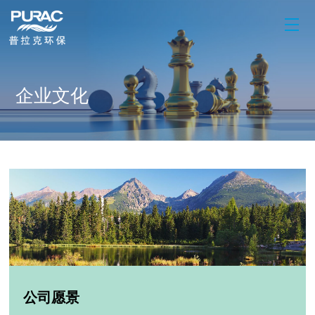
企业文化
公司愿景